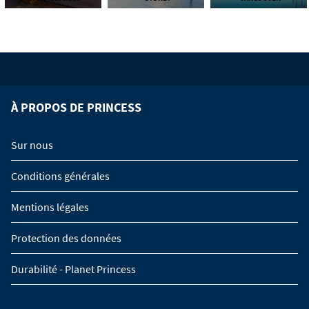
À PROPOS DE PRINCESS
Sur nous
Conditions générales
Mentions légales
Protection des données
Durabilité - Planet Princess