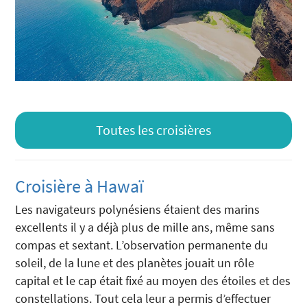
Toutes les croisières
Croisière à Hawaï
Les navigateurs polynésiens étaient des marins
excellents il y a déjà plus de mille ans, même sans
compas et sextant. L’observation permanente du
soleil, de la lune et des planètes jouait un rôle
capital et le cap était fixé au moyen des étoiles et des
constellations. Tout cela leur a permis d’effectuer