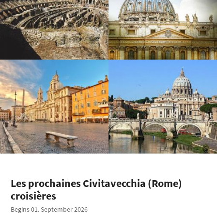
Les prochaines Civitavecchia (Rome)
croisières
Begins 01. September 2026