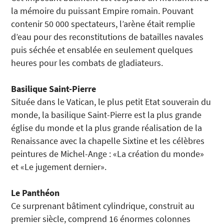
la mémoire du puissant Empire romain. Pouvant
contenir 50 000 spectateurs, l’arène était remplie
d’eau pour des reconstitutions de batailles navales
puis séchée et ensablée en seulement quelques
heures pour les combats de gladiateurs.
Basilique Saint-Pierre
Située dans le Vatican, le plus petit Etat souverain du
monde, la basilique Saint-Pierre est la plus grande
église du monde et la plus grande réalisation de la
Renaissance avec la chapelle Sixtine et les célèbres
peintures de Michel-Ange : «La création du monde»
et «Le jugement dernier».
Le Panthéon
Ce surprenant bâtiment cylindrique, construit au
premier siècle, comprend 16 énormes colonnes