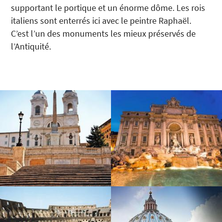
supportant le portique et un énorme dôme. Les rois
italiens sont enterrés ici avec le peintre Raphaël.
C’est l’un des monuments les mieux préservés de
l’Antiquité.