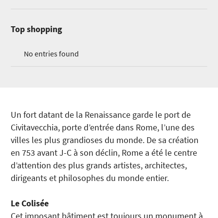
Top shopping
No entries found
Un fort datant de la Renaissance garde le port de
Civitavecchia, porte d’entrée dans Rome, l’une des
villes les plus grandioses du monde. De sa création
en 753 avant J-C à son déclin, Rome a été le centre
d’attention des plus grands artistes, architectes,
dirigeants et philosophes du monde entier.
Le Colisée
Cet imposant bâtiment est toujours un monument à