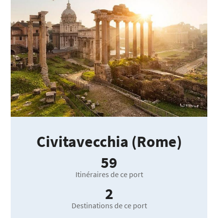
Civitavecchia (Rome)
59
Itinéraires de ce port
2
Destinations de ce port