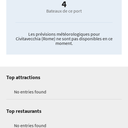
4
Bateaux de ce port
Les prévisions météorologiques pour
Civitavecchia (Rome) ne sont pas disponibles en ce
moment.
Top attractions
No entries found
Top restaurants
No entries found