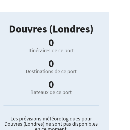
Douvres (Londres)
0
Itinéraires de ce port
0
Destinations de ce port
0
Bateaux de ce port
Les prévisions météorologiques pour
Douvres (Londres) ne sont pas disponibles
en ce moment.