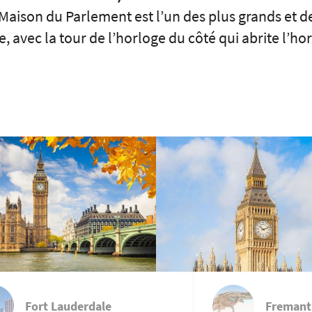
 Maison du Parlement est l’un des plus grands et 
vec la tour de l’horloge du côté qui abrite l’hor
Fort Lauderdale
Fremantl