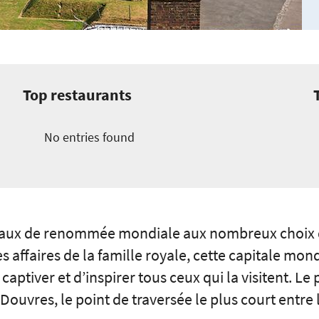
Top restaurants
No entries found
aux de renommée mondiale aux nombreux choix de
s affaires de la famille royale, cette capitale mo
captiver et d’inspirer tous ceux qui la visitent. Le 
ouvres, le point de traversée le plus court entre