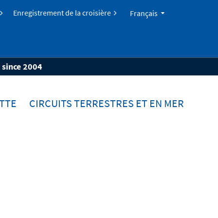
Enregistrement de la croisière
Français
s since 2004
TTE
CIRCUITS TERRESTRES ET EN MER