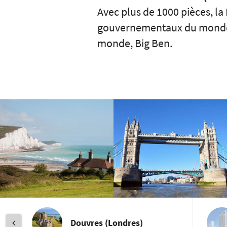
Avec plus de 1000 pièces, la
gouvernementaux du monde, a
monde, Big Ben.
Douvres (Londres)