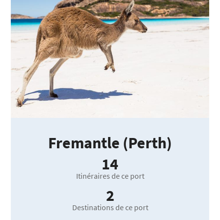
Fremantle (Perth)
14
Itinéraires de ce port
2
Destinations de ce port