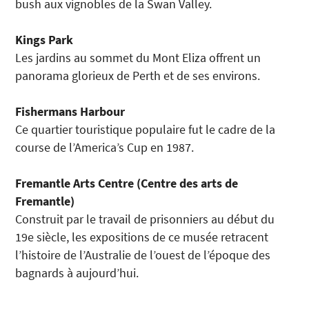
bush aux vignobles de la Swan Valley.
Kings Park
Les jardins au sommet du Mont Eliza offrent un
panorama glorieux de Perth et de ses environs.
Fishermans Harbour
Ce quartier touristique populaire fut le cadre de la
course de l’America’s Cup en 1987.
Fremantle Arts Centre (Centre des arts de
Fremantle)
Construit par le travail de prisonniers au début du
19e siècle, les expositions de ce musée retracent
l’histoire de l’Australie de l’ouest de l’époque des
bagnards à aujourd’hui.