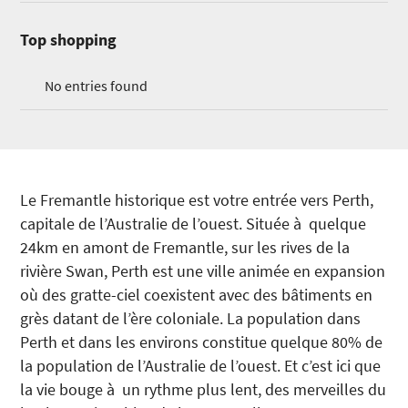
Top shopping
No entries found
Le Fremantle historique est votre entrée vers Perth,
capitale de l’Australie de l’ouest. Située à quelque
24km en amont de Fremantle, sur les rives de la
rivière Swan, Perth est une ville animée en expansion
où des gratte-ciel coexistent avec des bâtiments en
grès datant de l’ère coloniale. La population dans
Perth et dans les environs constitue quelque 80% de
la population de l’Australie de l’ouest. Et c’est ici que
la vie bouge à un rythme plus lent, des merveilles du