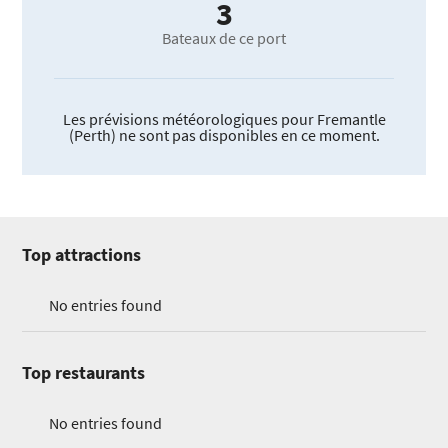
3
Bateaux de ce port
Les prévisions météorologiques pour Fremantle
(Perth) ne sont pas disponibles en ce moment.
Top attractions
No entries found
Top restaurants
No entries found