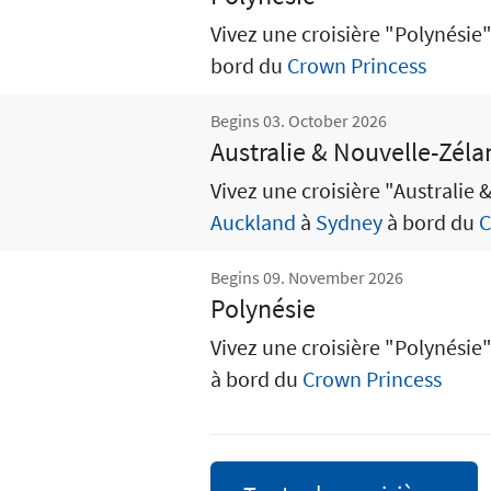
Vivez une croisière "Polynésie
bord du
Crown Princess
Begins 03. October 2026
Australie & Nouvelle-Zél
Vivez une croisière "Australie 
Auckland
à
Sydney
à bord du
C
Begins 09. November 2026
Polynésie
Vivez une croisière "Polynésie
à bord du
Crown Princess