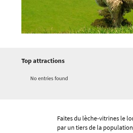
Top attractions
No entries found
Faites du lèche-vitrines le 
par un tiers de la populati