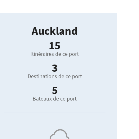
Auckland
15
Itinéraires de ce port
3
Destinations de ce port
5
Bateaux de ce port