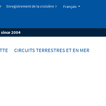
Enregistrement de la croisière
Français
s since 2004
TTE
CIRCUITS TERRESTRES ET EN MER