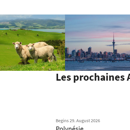
Les prochaines 
Begins 29. August 2026
Polynésie