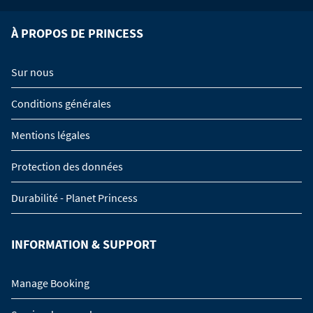
À PROPOS DE PRINCESS
Sur nous
Conditions générales
Mentions légales
Protection des données
Durabilité - Planet Princess
INFORMATION & SUPPORT
Manage Booking