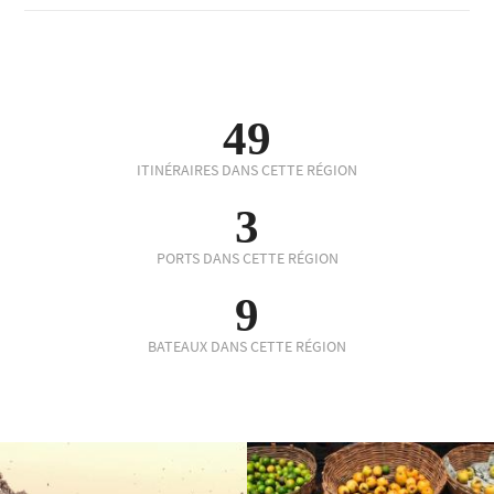
49
ITINÉRAIRES DANS CETTE RÉGION
3
PORTS DANS CETTE RÉGION
9
BATEAUX DANS CETTE RÉGION