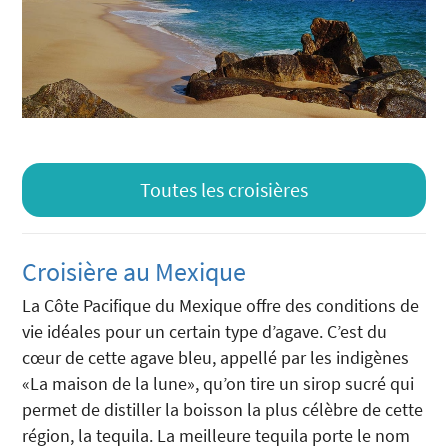
Toutes les croisières
Croisière au Mexique
La Côte Pacifique du Mexique offre des conditions de
vie idéales pour un certain type d’agave. C’est du
cœur de cette agave bleu, appellé par les indigènes
«La maison de la lune», qu’on tire un sirop sucré qui
permet de distiller la boisson la plus célèbre de cette
région, la tequila. La meilleure tequila porte le nom