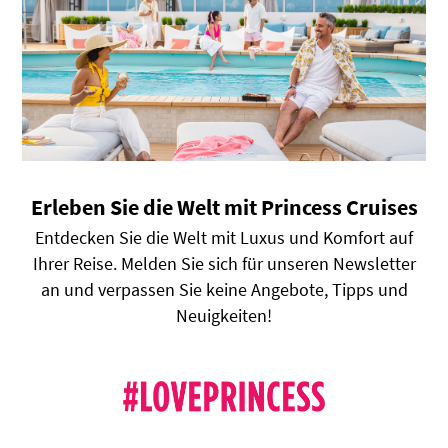
Erleben Sie die Welt mit Princess Cruises
Entdecken Sie die Welt mit Luxus und Komfort auf
Ihrer Reise. Melden Sie sich für unseren Newsletter
an und verpassen Sie keine Angebote, Tipps und
Neuigkeiten!