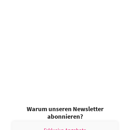
Warum unseren Newsletter
abonnieren?