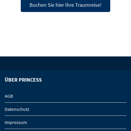
Buchen Sie hier Ihre Traumreise!
ÜBER PRINCESS
AGB
Datenschutz
Impressum