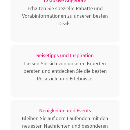
Exklusive Angebote
Erhalten Sie spezielle Rabatte und
Vorabinformationen zu unseren besten
Deals.
Reisetipps und Inspiration
Lassen Sie sich von unseren Experten
beraten und entdecken Sie die besten
Reiseziele und Erlebnisse.
Neuigkeiten und Events
Bleiben Sie auf dem Laufenden mit den
neuesten Nachrichten und besonderen