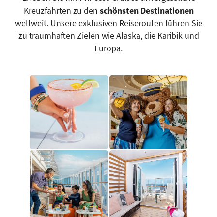
Kreuzfahrten zu den
schönsten Destinationen
weltweit. Unsere exklusiven Reiserouten führen Sie
zu traumhaften Zielen wie Alaska, die Karibik und
Europa.
​​​​