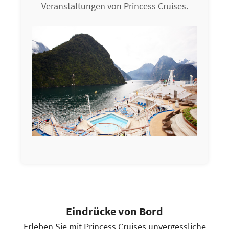
Veranstaltungen von Princess Cruises.
Eindrücke von Bord
Erleben Sie mit Princess Cruises unvergessliche