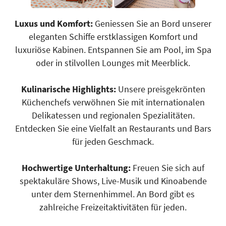
Luxus und Komfort:
Geniessen Sie an Bord unserer
eleganten Schiffe erstklassigen Komfort und
luxuriöse Kabinen. Entspannen Sie am Pool, im Spa
oder in stilvollen Lounges mit Meerblick.
Kulinarische Highlights:
Unsere preisgekrönten
Küchenchefs verwöhnen Sie mit internationalen
Delikatessen und regionalen Spezialitäten.
Entdecken Sie eine Vielfalt an Restaurants und Bars
für jeden Geschmack.
Hochwertige Unterhaltung:
Freuen Sie sich auf
spektakuläre Shows, Live-Musik und Kinoabende
unter dem Sternenhimmel. An Bord gibt es
zahlreiche Freizeitaktivitäten für jeden.