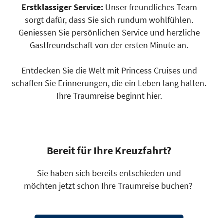
Erstklassiger Service:
Unser freundliches Team
sorgt dafür, dass Sie sich rundum wohlfühlen.
Geniessen Sie persönlichen Service und herzliche
Gastfreundschaft von der ersten Minute an.
Entdecken Sie die Welt mit Princess Cruises und
schaffen Sie Erinnerungen, die ein Leben lang halten.
Ihre Traumreise beginnt hier.
Bereit für Ihre Kreuzfahrt?
Sie haben sich bereits entschieden und
möchten jetzt schon Ihre Traumreise buchen?