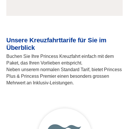
Unsere Kreuzfahrttarife für Sie im
Überblick
Buchen Sie Ihre Princess Kreuzfahrt einfach mit dem
Paket, das Ihren Vorlieben entspricht.
Neben unserem normalen Standard Tarif, bietet Princess
Plus & Princess Premier einen besonders grossen
Mehrwert an Inklusiv-Leistungen.