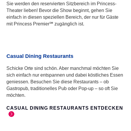
Sie werden den reservierten Sitzbereich im Princess-
Theater lieben! Bevor die Show beginnt, gehen Sie
einfach in diesen speziellen Bereich, der nur für Gäste
mit Princess Premier℠ zugänglich ist.
Casual Dining Restaurants
Schicke Orte sind schön. Aber manchmal möchten Sie
sich einfach nur entspannen und dabei köstliches Essen
geniessen. Besuchen Sie diese Restaurants – ob
Gastropub, traditionelles Pub oder Pop-up – so oft Sie
möchten.
CASUAL DINING RESTAURANTS ENTDECKEN