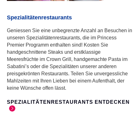
Spezialitätenrestaurants
Geniessen Sie eine unbegrenzte Anzahl an Besuchen in
unseren Spezialitätenrestaurants, die im Princess
Premier Programm enthalten sind! Kosten Sie
handgeschnittene Steaks und erstklassige
Meeresfrüchte im Crown Grill, handgemachte Pasta im
Sabatini’s oder die Spezialitäten unserer anderen
preisgekrönten Restaurants. Teilen Sie unvergessliche
Mahlzeiten mit Ihren Lieben bei einem Aufenthalt, der
keine Wünsche offen lässt.
SPEZIALITÄTENRESTAURANTS ENTDECKEN