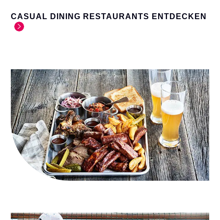
CASUAL DINING RESTAURANTS ENTDECKEN