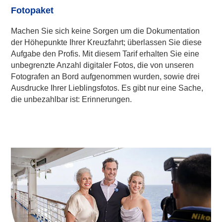
Fotopaket
Machen Sie sich keine Sorgen um die Dokumentation
der Höhepunkte Ihrer Kreuzfahrt; überlassen Sie diese
Aufgabe den Profis. Mit diesem Tarif erhalten Sie eine
unbegrenzte Anzahl digitaler Fotos, die von unseren
Fotografen an Bord aufgenommen wurden, sowie drei
Ausdrucke Ihrer Lieblingsfotos. Es gibt nur eine Sache,
die unbezahlbar ist: Erinnerungen.