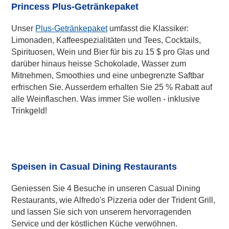
Princess Plus-Getränkepaket
Unser
Plus-Getränkepaket
umfasst die Klassiker:
Limonaden, Kaffeespezialitäten und Tees, Cocktails,
Spirituosen, Wein und Bier für bis zu 15 $ pro Glas und
darüber hinaus heisse Schokolade, Wasser zum
Mitnehmen, Smoothies und eine unbegrenzte Saftbar
erfrischen Sie. Ausserdem erhalten Sie 25 % Rabatt auf
alle Weinflaschen. Was immer Sie wollen - inklusive
Trinkgeld!
Speisen in Casual Dining Restaurants
Geniessen Sie 4 Besuche in unseren Casual Dining
Restaurants, wie Alfredo's Pizzeria oder der Trident Grill,
und lassen Sie sich von unserem hervorragenden
Service und der köstlichen Küche verwöhnen.