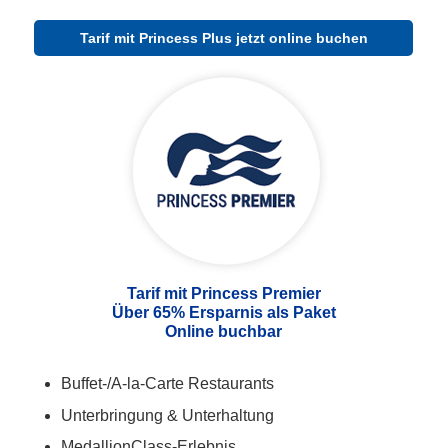
Tarif mit Princess Plus jetzt online buchen
Tarif mit Princess Premier
Über 65% Ersparnis als Paket
Online buchbar
Buffet-/A-la-Carte Restaurants
Unterbringung & Unterhaltung
MedallionClass-Erlebnis