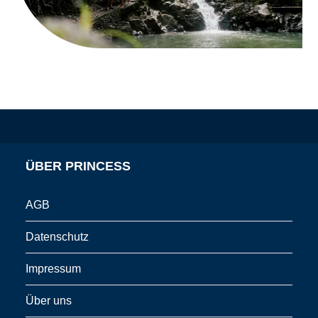
ÜBER PRINCESS
AGB
Datenschutz
Impressum
Über uns