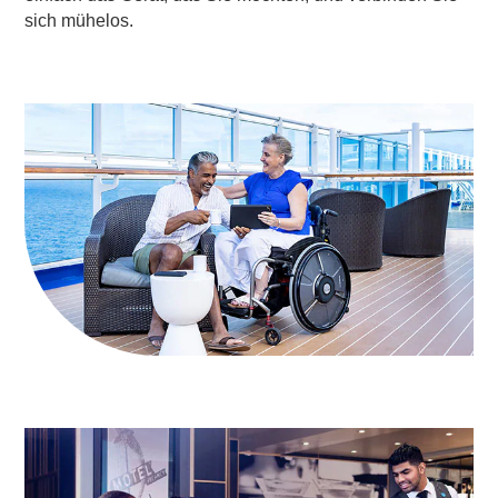
sich mühelos.