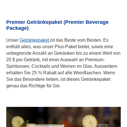
Premier Getränkepaket (Premier Beverage
Package)
Unser
Getränkepaket
ist das Beste vom Besten. Es
enthält alles, was unser Plus-Paket bietet, sowie eine
unbegrenzte Anzahl an Getränken bis zu einem Wert von
20 $ pro Getränk, mit einer Auswahl an Premium-
Spirituosen, Cocktails und Weinen im Glas. Ausserdem
erhalten Sie 25 % Rabatt auf alle Weinflaschen. Wenn
Sie das Besondere lieben, ist dieses Getränkepaket
genau das Richtige für Sie.