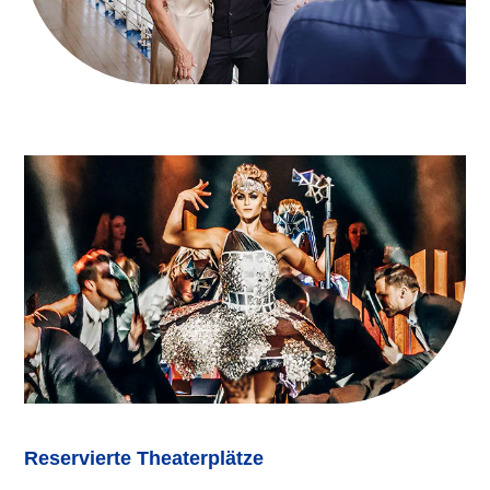
Reservierte Theaterplätze