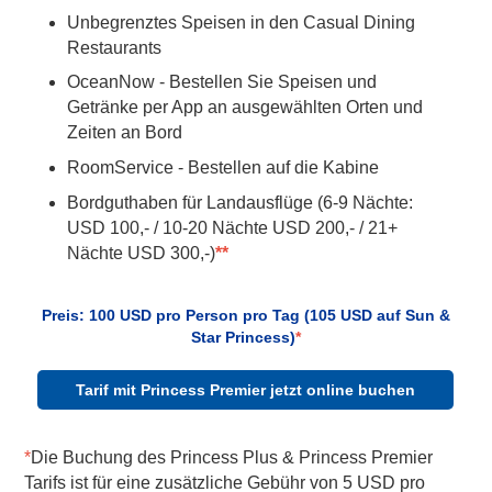
Unbegrenztes Speisen in den Casual Dining
Restaurants
OceanNow - Bestellen Sie Speisen und
Getränke per App an ausgewählten Orten und
Zeiten an Bord
RoomService - Bestellen auf die Kabine
Bordguthaben für Landausflüge (6-9 Nächte:
USD 100,- / 10-20 Nächte USD 200,- / 21+
Nächte USD 300,-)
**
Preis: 100 USD pro Person pro Tag (105 USD auf Sun &
Star Princess)
*
Tarif mit Princess Premier jetzt online buchen
*
Die Buchung des Princess Plus & Princess Premier
Tarifs ist für eine zusätzliche Gebühr von 5 USD pro