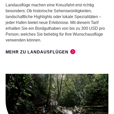
Landausflüge machen eine Kreuzfahrt erst richtig
besonders: Ob historische Sehenswürdigkeiten,
landschaftliche Highlights oder lokale Spezialitäten –
jeder Hafen bietet neue Erlebnisse. Mit diesem Tarif
erhalten Sie ein Bordguthaben von bis zu 300 USD pro
Person, welches Sie beliebig für Ihre Wunschausflüge
verwenden können.
MEHR ZU LANDAUSFLÜGEN