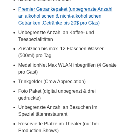
Premier Getränkepaket (unbegrenzte Anzahl
an alkoholischen & nicht-alkoholischen
Getränken ,Getränke bis 20$ pro Glas)
Unbegrenzte Anzahl an Kaffee- und
Teespezialitäten
Zusätzlich bis max. 12 Flaschen Wasser
(500ml) pro Tag
MedallionNet Max WLAN inbegriffen (4 Geräte
pro Gast)
Trinkgelder (Crew Appreciation)
Foto Paket (digital unbegrenzt & drei
gedruckte)
Unbegrenzte Anzahl an Besuchen im
Spezialitätenrestaurant
Reservierte Plätze im Theater (nur bei
Production Shows)