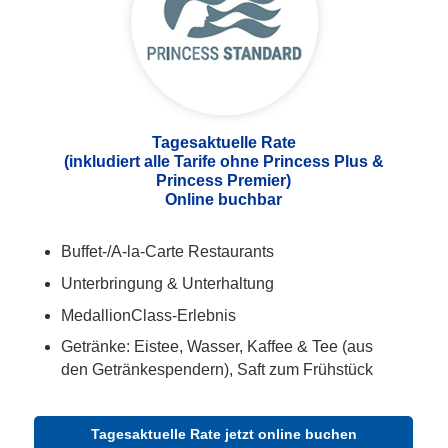
Tagesaktuelle Rate
(inkludiert alle Tarife ohne Princess Plus &
Princess Premier)
Online buchbar
Buffet-/A-la-Carte Restaurants
Unterbringung & Unterhaltung
MedallionClass-Erlebnis
Getränke: Eistee, Wasser, Kaffee & Tee (aus
den Getränkespendern), Saft zum Frühstück
Tagesaktuelle Rate jetzt online buchen