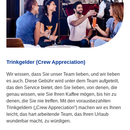
Trinkgelder (Crew Appreciation)
Wir wissen, dass Sie unser Team lieben, und wir lieben
es auch. Diese Gebühr wird unter dem Team aufgeteilt,
das den Service bietet, den Sie lieben, von denen, die
genau wissen, wie Sie Ihren Kaffee mögen, bis hin zu
denen, die Sie nie treffen. Mit den vorausbezahlten
Trinkgeldern („Crew Appreciation“) machen wir es Ihnen
leicht, das hart arbeitende Team, das Ihren Urlaub
wunderbar macht, zu würdigen.