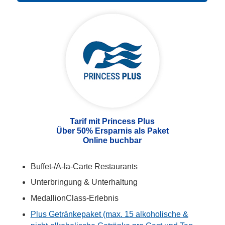
Tarif mit Princess Plus
Über 50% Ersparnis als Paket
Online buchbar
Buffet-/A-la-Carte Restaurants
Unterbringung & Unterhaltung
MedallionClass-Erlebnis
Plus Getränkepaket (max. 15 alkoholische &