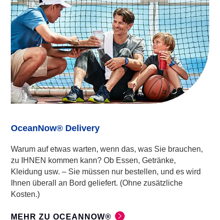
OceanNow® Delivery
Warum auf etwas warten, wenn das, was Sie brauchen,
zu IHNEN kommen kann? Ob Essen, Getränke,
Kleidung usw. – Sie müssen nur bestellen, und es wird
Ihnen überall an Bord geliefert. (Ohne zusätzliche
Kosten.)
MEHR ZU OCEANNOW®