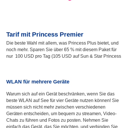
Tarif mit Princess Premier
Die beste Wahl mit allem, was Princess Plus bietet, und
noch mehr. Sparen Sie über 65 % mit diesem Paket für
nur 100 USD pro Tag (105 USD auf Sun & Star Princess
WLAN für mehrere Geräte
Warum sich auf ein Gerät beschränken, wenn Sie das
beste WLAN auf See für vier Geräte nutzen können! Sie
müssen sich nicht mehr zwischen verschiedenen
Geräten entscheiden, um bequem zu streamen, Video-
Chats zu führen und Fotos zu posten. Nehmen Sie
einfach das Gerät, das Sie möchten, und verbinden Sie