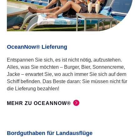
OceanNow® Lieferung
Entspannen Sie sich, es ist nicht nötig, aufzustehen.
Alles, was Sie möchten – Burger, Bier, Sonnencreme,
Jacke – erwartet Sie, wo auch immer Sie sich auf dem
Schiff befinden. Das Beste daran: Sie müssen nicht für
die Lieferung bezahlen!
MEHR ZU OCEANNOW®
Bordguthaben für Landausflüge