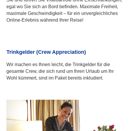
egal wo Sie sich an Bord befinden. Maximale Freiheit,
maximale Geschwindigkeit – für ein unvergleichliches
Online-Erlebnis während Ihrer Reise!
Trinkgelder (Crew Appreciation)
Wir machen es Ihnen leicht, die Trinkgelder für die
gesamte Crew, die sich rund um Ihren Urlaub um Ihr
Wohl kümmert, sind im Paket bereits inkludiert.